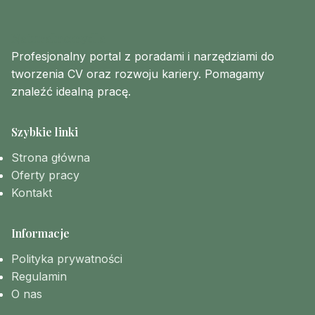
Naturalnemydla
Profesjonalny portal z poradami i narzędziami do
tworzenia CV oraz rozwoju kariery. Pomagamy
znaleźć idealną pracę.
Szybkie linki
Strona główna
Oferty pracy
Kontakt
Informacje
Polityka prywatności
Regulamin
O nas