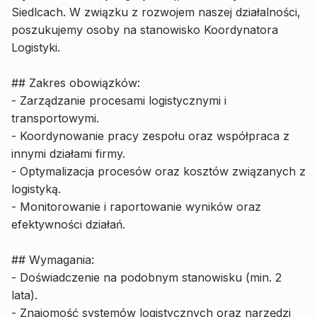
Siedlcach. W związku z rozwojem naszej działalności,
poszukujemy osoby na stanowisko Koordynatora
Logistyki.
## Zakres obowiązków:
- Zarządzanie procesami logistycznymi i
transportowymi.
- Koordynowanie pracy zespołu oraz współpraca z
innymi działami firmy.
- Optymalizacja procesów oraz kosztów związanych z
logistyką.
- Monitorowanie i raportowanie wyników oraz
efektywności działań.
## Wymagania:
- Doświadczenie na podobnym stanowisku (min. 2
lata).
- Znajomość systemów logistycznych oraz narzędzi