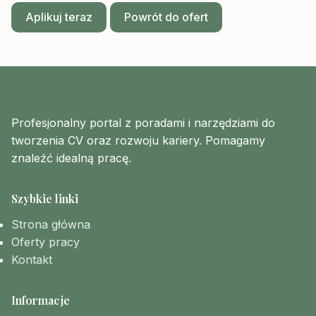
Aplikuj teraz
Powrót do ofert
Naturalnemydla
Profesjonalny portal z poradami i narzędziami do
tworzenia CV oraz rozwoju kariery. Pomagamy
znaleźć idealną pracę.
Szybkie linki
Strona główna
Oferty pracy
Kontakt
Informacje