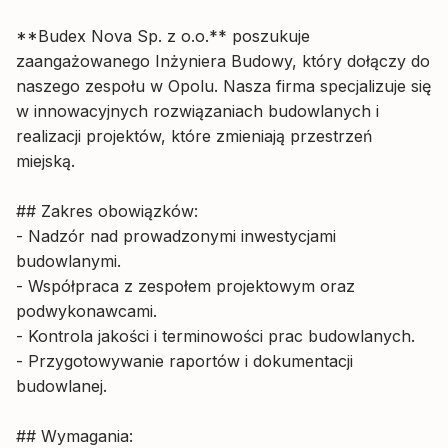
**Budex Nova Sp. z o.o.** poszukuje
zaangażowanego Inżyniera Budowy, który dołączy do
naszego zespołu w Opolu. Nasza firma specjalizuje się
w innowacyjnych rozwiązaniach budowlanych i
realizacji projektów, które zmieniają przestrzeń
miejską.
## Zakres obowiązków:
- Nadzór nad prowadzonymi inwestycjami
budowlanymi.
- Współpraca z zespołem projektowym oraz
podwykonawcami.
- Kontrola jakości i terminowości prac budowlanych.
- Przygotowywanie raportów i dokumentacji
budowlanej.
## Wymagania: